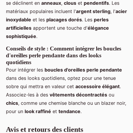
se déclinent en
anneaux
,
clous
et
pendentifs
. Les
matériaux populaires incluent l'
argent sterling
, l'
acier
inoxydable
et les
placages dorés
. Les
perles
artificielles
apportent une touche d'
élégance
sophistiquée
.
Conseils de style : Comment intégrer les boucles
d'oreilles perle pendante dans des looks
quotidiens
Pour intégrer les
boucles d'oreilles perle pendante
dans des looks quotidiens, optez pour une tenue
sobre qui mettra en valeur cet
accessoire élégant
.
Associez-les à des
vêtements décontractés
ou
chics
, comme une chemise blanche ou un blazer noir,
pour un
look raffiné
et
tendance
.
Avis et retours des clients