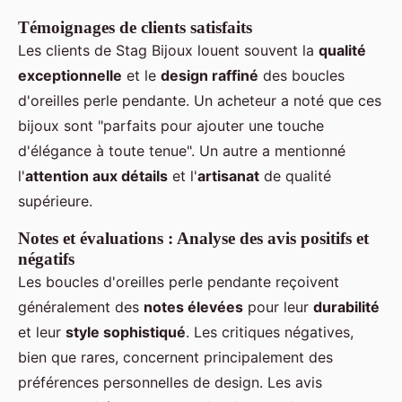
Témoignages de clients satisfaits
Les clients de Stag Bijoux louent souvent la
qualité
exceptionnelle
et le
design raffiné
des boucles
d'oreilles perle pendante. Un acheteur a noté que ces
bijoux sont "parfaits pour ajouter une touche
d'élégance à toute tenue". Un autre a mentionné
l'
attention aux détails
et l'
artisanat
de qualité
supérieure.
Notes et évaluations : Analyse des avis positifs et
négatifs
Les boucles d'oreilles perle pendante reçoivent
généralement des
notes élevées
pour leur
durabilité
et leur
style sophistiqué
. Les critiques négatives,
bien que rares, concernent principalement des
préférences personnelles de design. Les avis