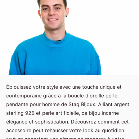
Éblouissez votre style avec une touche unique et
contemporaine grâce à la boucle d'oreille perle
pendante pour homme de Stag Bijoux. Alliant argent
sterling 925 et perle artificielle, ce bijou incarne
élégance et sophistication. Découvrez comment cet
accessoire peut rehausser votre look au quotidien