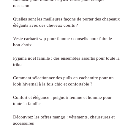
occasion
Quelles sont les meilleures façons de porter des chapeaux
élégants avec des cheveux courts ?
Veste carhartt wip pour femme : conseils pour faire le
bon choix
Pyjama noel famille : des ensembles assortis pour toute la
tribu
Comment sélectionner des pulls en cachemire pour un
look hivernal à la fois chic et confortable ?
Confort et élégance : peignoir femme et homme pour
toute la famille
Découvrez les offres mango : vêtements, chaussures et
accessoires