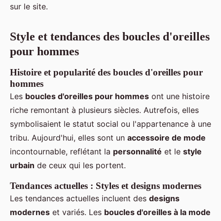
sur le site.
Style et tendances des boucles d'oreilles
pour hommes
Histoire et popularité des boucles d'oreilles pour
hommes
Les
boucles d'oreilles pour hommes
ont une histoire
riche remontant à plusieurs siècles. Autrefois, elles
symbolisaient le statut social ou l'appartenance à une
tribu. Aujourd'hui, elles sont un
accessoire de mode
incontournable, reflétant la
personnalité
et le
style
urbain
de ceux qui les portent.
Tendances actuelles : Styles et designs modernes
Les tendances actuelles incluent des
designs
modernes
et variés. Les
boucles d'oreilles à la mode