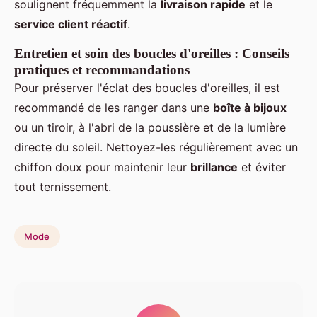
soulignent fréquemment la
livraison rapide
et le
service client réactif
.
Entretien et soin des boucles d'oreilles : Conseils
pratiques et recommandations
Pour préserver l'éclat des boucles d'oreilles, il est
recommandé de les ranger dans une
boîte à bijoux
ou un tiroir, à l'abri de la poussière et de la lumière
directe du soleil. Nettoyez-les régulièrement avec un
chiffon doux pour maintenir leur
brillance
et éviter
tout ternissement.
Mode