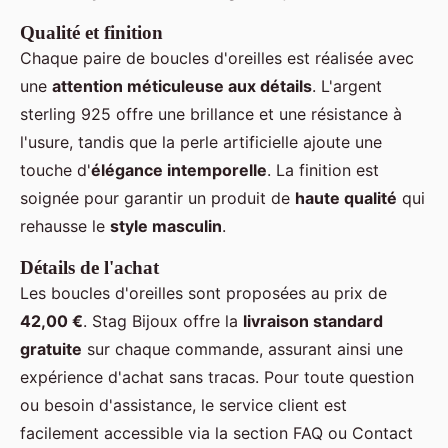
Qualité et finition
Chaque paire de boucles d'oreilles est réalisée avec
une
attention méticuleuse aux détails
. L'argent
sterling 925 offre une brillance et une résistance à
l'usure, tandis que la perle artificielle ajoute une
touche d'
élégance intemporelle
. La finition est
soignée pour garantir un produit de
haute qualité
qui
rehausse le
style masculin
.
Détails de l'achat
Les boucles d'oreilles sont proposées au prix de
42,00 €
. Stag Bijoux offre la
livraison standard
gratuite
sur chaque commande, assurant ainsi une
expérience d'achat sans tracas. Pour toute question
ou besoin d'assistance, le service client est
facilement accessible via la section FAQ ou Contact