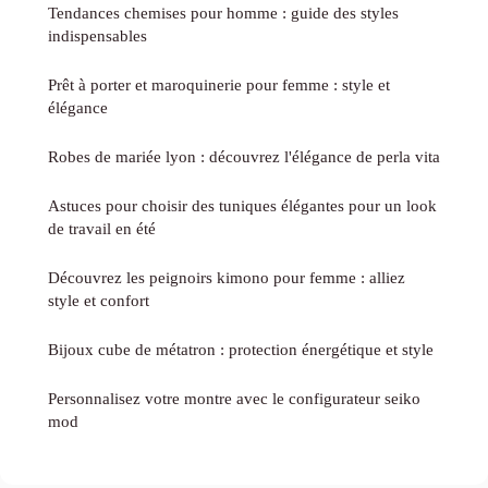
Tendances chemises pour homme : guide des styles
indispensables
Prêt à porter et maroquinerie pour femme : style et
élégance
Robes de mariée lyon : découvrez l'élégance de perla vita
Astuces pour choisir des tuniques élégantes pour un look
de travail en été
Découvrez les peignoirs kimono pour femme : alliez
style et confort
Bijoux cube de métatron : protection énergétique et style
Personnalisez votre montre avec le configurateur seiko
mod