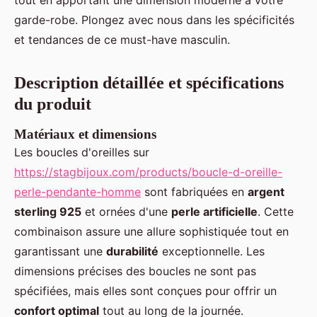
tout en apportant une dimension moderne à votre
garde-robe. Plongez avec nous dans les spécificités
et tendances de ce must-have masculin.
Description détaillée et spécifications
du produit
Matériaux et dimensions
Les boucles d'oreilles sur
https://stagbijoux.com/products/boucle-d-oreille-
perle-pendante-homme
sont fabriquées en
argent
sterling 925
et ornées d'une
perle artificielle
. Cette
combinaison assure une allure sophistiquée tout en
garantissant une
durabilité
exceptionnelle. Les
dimensions précises des boucles ne sont pas
spécifiées, mais elles sont conçues pour offrir un
confort optimal
tout au long de la journée.