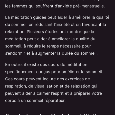
les femmes qui souffrent d’anxiété pré-menstruelle.
La méditation guidée peut aider à améliorer la qualité
du sommeil en réduisant l’anxiété et en favorisant la
relaxation. Plusieurs études ont montré que la
méditation peut aider à améliorer la qualité du
sommeil, à réduire le temps nécessaire pour
s’endormir et à augmenter la durée du sommeil.
En outre, il existe des cours de méditation
spécifiquement conçus pour améliorer le sommeil.
Ces cours peuvent inclure des exercices de
respiration, de visualisation et de relaxation qui
peuvent aider à calmer l’esprit et à préparer votre
corps à un sommeil réparateur.