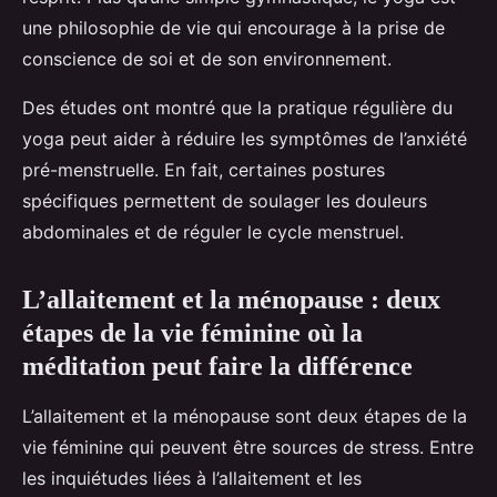
une philosophie de vie qui encourage à la prise de
conscience de soi et de son environnement.
Des études ont montré que la pratique régulière du
yoga peut aider à réduire les symptômes de l’anxiété
pré-menstruelle. En fait, certaines postures
spécifiques permettent de soulager les douleurs
abdominales et de réguler le cycle menstruel.
L’allaitement et la ménopause : deux
étapes de la vie féminine où la
méditation peut faire la différence
L’allaitement et la ménopause sont deux étapes de la
vie féminine qui peuvent être sources de stress. Entre
les inquiétudes liées à l’allaitement et les