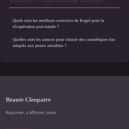
Bien-etre — Dans la même rubrique
Quels sont les meilleurs exercices de Kegel pour la
récupération post-natale ?
Quelles sont les astuces pour choisir des cosmétiques bio
adaptés aux peaux sensibles ?
Beaute Cleopatre
Rayonner, s'affirmer, durer