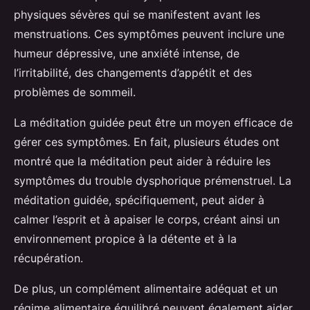
physiques sévères qui se manifestent avant les
menstruations. Ces symptômes peuvent inclure une
humeur dépressive, une anxiété intense, de
l’irritabilité, des changements d’appétit et des
problèmes de sommeil.
La méditation guidée peut être un moyen efficace de
gérer ces symptômes. En fait, plusieurs études ont
montré que la méditation peut aider à réduire les
symptômes du trouble dysphorique prémenstruel. La
méditation guidée, spécifiquement, peut aider à
calmer l’esprit et à apaiser le corps, créant ainsi un
environnement propice à la détente et à la
récupération.
De plus, un complément alimentaire adéquat et un
régime alimentaire équilibré peuvent également aider