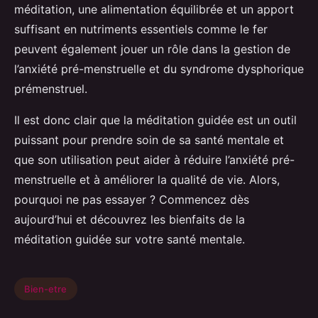
méditation, une alimentation équilibrée et un apport
suffisant en nutriments essentiels comme le fer
peuvent également jouer un rôle dans la gestion de
l’anxiété pré-menstruelle et du syndrome dysphorique
prémenstruel.
Il est donc clair que la méditation guidée est un outil
puissant pour prendre soin de sa santé mentale et
que son utilisation peut aider à réduire l’anxiété pré-
menstruelle et à améliorer la qualité de vie. Alors,
pourquoi ne pas essayer ? Commencez dès
aujourd’hui et découvrez les bienfaits de la
méditation guidée sur votre santé mentale.
Bien-etre