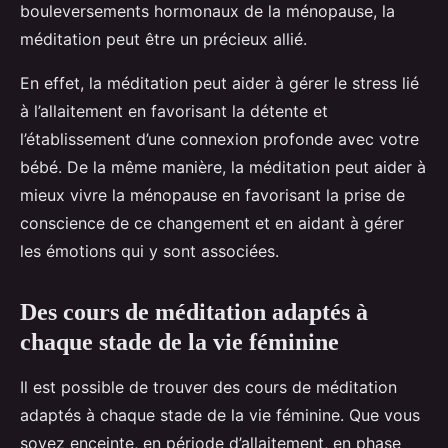
bouleversements hormonaux de la ménopause, la
méditation peut être un précieux allié.
En effet, la méditation peut aider à gérer le stress lié
à l’allaitement en favorisant la détente et
l’établissement d’une connexion profonde avec votre
bébé. De la même manière, la méditation peut aider à
mieux vivre la ménopause en favorisant la prise de
conscience de ce changement et en aidant à gérer
les émotions qui y sont associées.
Des cours de méditation adaptés à
chaque stade de la vie féminine
Il est possible de trouver des cours de méditation
adaptés à chaque stade de la vie féminine. Que vous
soyez enceinte, en période d’allaitement, en phase