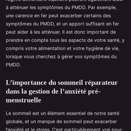
à atténuer les symptômes du PMDD. Par exemple,
une carence en fer peut exacerber certains des
symptômes du PMDD, et un apport suffisant en fer
peut aider à les atténuer. Il est donc important de
prendre en compte tous les aspects de votre santé, y
compris votre alimentation et votre hygiène de vie,
lorsque vous cherchez à gérer vos symptômes du
PMDD.
L’importance du sommeil réparateur
dans la gestion de l’anxiété pré-
menstruelle
Le sommeil est un élément essentiel de notre santé
globale, et un manque de sommeil peut exacerber
l’anxiété et le stress. C’est particulièrement vrai pour