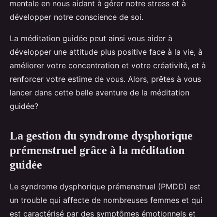
mentale en nous aidant à gérer notre stress et à
développer notre conscience de soi.
La méditation guidée peut ainsi vous aider à
développer une attitude plus positive face à la vie, à
améliorer votre concentration et votre créativité, et à
renforcer votre estime de vous. Alors, prêtes à vous
lancer dans cette belle aventure de la méditation
guidée?
La gestion du syndrome dysphorique
prémenstruel grâce à la méditation
guidée
Le syndrome dysphorique prémenstruel (PMDD) est
un trouble qui affecte de nombreuses femmes et qui
est caractérisé par des symptômes émotionnels et