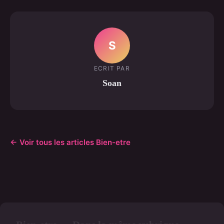
S
ECRIT PAR
Soan
← Voir tous les articles Bien-etre