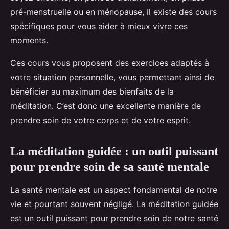
pré-menstruelle ou en ménopause, il existe des cours
spécifiques pour vous aider à mieux vivre ces
moments.
Ces cours vous proposent des exercices adaptés à
votre situation personnelle, vous permettant ainsi de
bénéficier au maximum des bienfaits de la
méditation. C’est donc une excellente manière de
prendre soin de votre corps et de votre esprit.
La méditation guidée : un outil puissant
pour prendre soin de sa santé mentale
La santé mentale est un aspect fondamental de notre
vie et pourtant souvent négligé. La méditation guidée
est un outil puissant pour prendre soin de notre santé