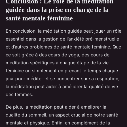
Conclusion : Le rôle de la méditation
guidée dans la prise en charge de la
santé mentale féminine
En conclusion, la méditation guidée peut jouer un rôle
essentiel dans la gestion de l’anxiété pré-menstruelle
et d’autres problèmes de santé mentale féminine. Que
ce soit grâce à des cours de yoga, des cours de
méditation spécifiques à chaque étape de la vie
féminine ou simplement en prenant le temps chaque
jour pour méditer et se concentrer sur sa respiration,
la méditation peut aider à améliorer la qualité de vie
des femmes.
De plus, la méditation peut aider à améliorer la
qualité du sommeil, un aspect crucial de notre santé
mentale et physique. Enfin, en complément de la