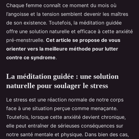
Chaque femme connaît ce moment du mois où
l’angoisse et la tension semblent devenir les maîtres
de son existence. Toutefois, la méditation guidée
offre une solution naturelle et efficace à cette anxiété
pré-menstruelle.
Cet article se propose de vous
orienter vers la meilleure méthode pour lutter
contre ce syndrome
.
La méditation guidée : une solution
naturelle pour soulager le stress
Le stress est une réaction normale de notre corps
face à une situation perçue comme menaçante.
Toutefois, lorsque cette anxiété devient chronique,
elle peut entraîner de sérieuses conséquences sur
notre santé mentale et physique. Dans bien des cas,