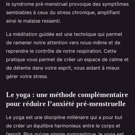
le syndrome pré-menstruel provoque des symptômes
semblables à ceux du stress chronique, amplifiant
ainsi le malaise ressenti.
La méditation guidée est une technique qui permet
de ramener notre attention vers nous-même et de
reprendre le contrôle de notre respiration. Cette
pratique vous permet de créer un espace de calme et
de détente dans votre esprit, vous aidant à mieux
gérer votre stress.
Le yoga : une méthode complémentaire
pour réduire l’anxiété pré-menstruelle
Le yoga est une discipline millénaire qui a pour but
de créer un équilibre harmonieux entre le corps et
l’esprit. Plus qu’une simple gymnastique, le yoga est